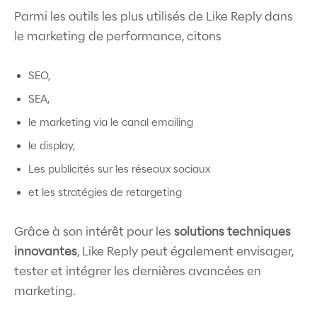
Parmi les outils les plus utilisés de Like Reply dans
le marketing de performance, citons
SEO,
SEA,
le marketing via le canal emailing
le display,
Les publicités sur les réseaux sociaux
et les stratégies de retargeting
Grâce à son intérêt pour les
solutions techniques
innovantes
, Like Reply peut également envisager,
tester et intégrer les dernières avancées en
marketing.