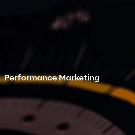
Performance Marketing