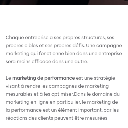
Chaque entreprise a ses propres structures, ses
propres cibles et ses propres défis.
Une campagne
marketing qui fonctionne bien dans une entreprise
sera moins efficace dans une autre.
Le
marketing de performance
est une stratégie
visant à rendre les campagnes de marketing
mesurables et à les optimiser.
Dans le domaine du
marketing en ligne en particulier, le marketing de
la performance est un élément important, car les
réactions des clients peuvent être mesurées.