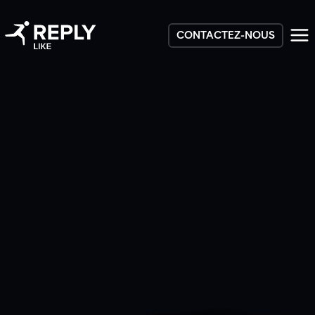
CONTACTEZ-NOUS