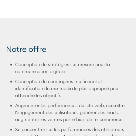
Notre offre
Conception de stratégies sur mesure pour la
communication digitale.
Conception de campagnes multicanal et
identification du mix média le plus approprié pour
atteindre les objectifs.
Augmenter les performances du site web, accroître
l’engagement des utilisateurs, générer des leads,
augmenter les ventes par le biais de l’e-commerce.
Se concentrer sur les performances des utilisateurs :