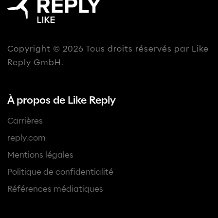
Copyright © 2026 Tous droits réservés par Like
Reply GmbH.
À propos de Like Reply
Carrières
reply.com
Mentions légales
Politique de confidentialité
Références médiatiques