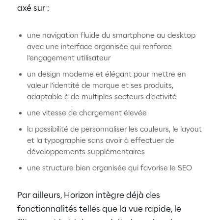
axé sur :
une navigation fluide du smartphone au desktop
avec une interface organisée qui renforce
l’engagement utilisateur
un design moderne et élégant pour mettre en
valeur l’identité de marque et ses produits,
adaptable à de multiples secteurs d’activité
une vitesse de chargement élevée
la possibilité de personnaliser les couleurs, le layout
et la typographie sans avoir à effectuer de
développements supplémentaires
une structure bien organisée qui favorise le SEO
Par ailleurs, Horizon intègre déjà des
fonctionnalités telles que la vue rapide, le