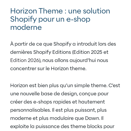
Horizon Theme : une solution
Shopify pour un e-shop
moderne
À partir de ce que Shopify a introduit lors des
dernières Shopify Editions (Edition 2025 et
Edition 2026
), nous allons aujourd’hui nous
concentrer sur le Horizon theme.
Horizon est bien plus qu’un simple theme.
C’est
une nouvelle base de design, conçue pour
créer des e-shops rapides et hautement
personnalisables. Il est plus puissant, plus
moderne et plus modulaire que Dawn. Il
exploite la puissance des theme blocks pour