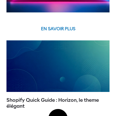
EN SAVOIR PLUS
Shopify Quick Guide : Horizon, le theme
élégant