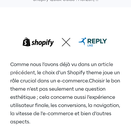
Comme nous l’avons déjà vu dans un a
rticle
précédent
, le choix d’un Shopify theme joue un
rôle crucial dans un e-commerce.
Choisir le bon
theme n’est pas seulement une question
esthétique ; cela concerne aussi l’expérience
utilisateur finale, les conversions, la navigation,
la vitesse de l’e-commerce et bien d’autres
aspects.