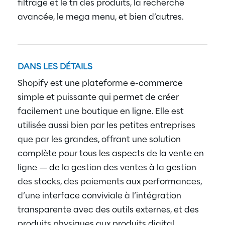
filtrage et le tri des produits, la recherche
avancée, le mega menu, et bien d’autres.
DANS LES DÉTAILS
Shopify est une plateforme e-commerce
simple et puissante qui permet de créer
facilement une boutique en ligne. Elle est
utilisée aussi bien par les petites entreprises
que par les grandes, offrant une solution
complète pour tous les aspects de la vente en
ligne — de la gestion des ventes à la gestion
des stocks, des paiements aux performances,
d’une interface conviviale à l’intégration
transparente avec des outils externes, et des
produits physiques aux produits digital.