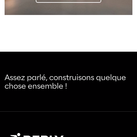
Assez parlé, construisons quelque
chose ensemble !