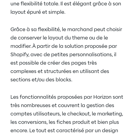
une flexibilité totale. Il est élégant grâce à son
layout épuré et simple.
Grâce à sa flexibilité, le marchand peut choisir
de conserver le layout du theme ou de le
modifier. À partir de la solution proposée par
Shopify, avec de petites personnalisations, il
est possible de créer des pages très
complexes et structurées en utilisant des
sections et/ou des blocks.
Les fonctionnalités proposées par Horizon sont
très nombreuses et couvrent la gestion des
comptes utilisateurs, le checkout, le marketing,
les conversions, les fiches produit et bien plus
encore. Le tout est caractérisé par un design