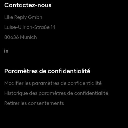
Contactez-nous
Like Reply Gmbh
Luise-Ullrich-Straße 14
80636 Munich
Paramètres de confidentialité
Modifier les paramètres de confidentialité
Historique des paramètres de confidentialité
Retirer les consentements