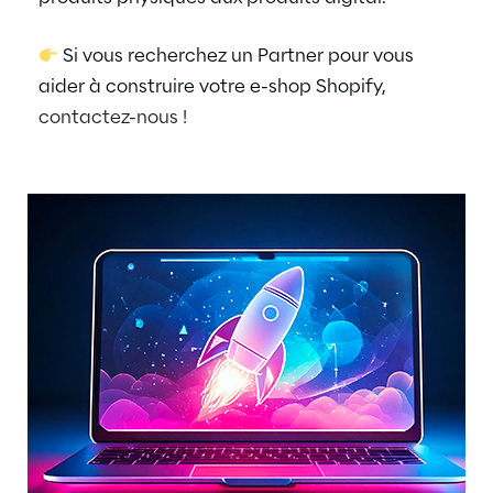
Si vous recherchez un Partner pour vous
aider à construire votre e-shop Shopify,
contactez-nous !