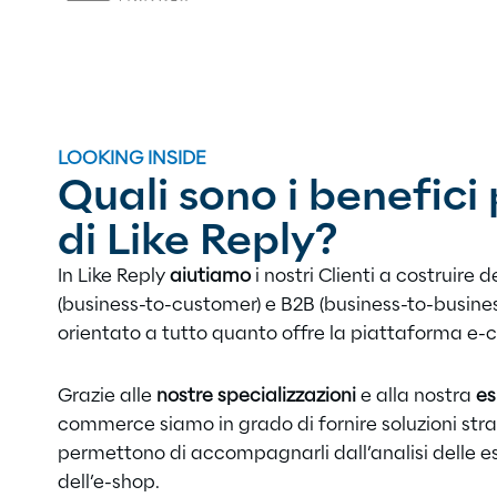
LOOKING INSIDE
Quali sono i benefici p
di Like Reply?
In Like Reply
aiutiamo
i nostri Clienti a costruire 
(business-to-customer) e B2B (business-to-busine
orientato a tutto quanto offre la piattaforma e
Grazie alle
nostre specializzazioni
e alla nostra
es
commerce siamo in grado di fornire soluzioni str
permettono di accompagnarli dall’analisi delle e
dell’e-shop.