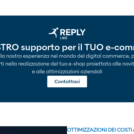
STRO supporto per il TUO e-co
lla nostra esperienza nel mondo del digital commerce,
nella realizzazione del tuo e-shop proiettato alle nov
e alle ottimizzazioni aziendali
Contattaci
OTTIMIZZAZIONI DEI COSTI