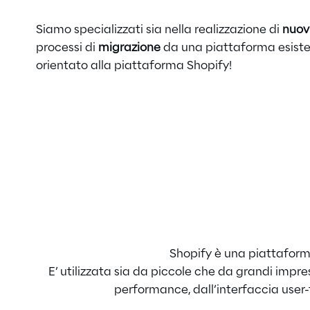
Siamo specializzati sia nella realizzazione di
nuov
processi di
migrazione
da una piattaforma esisten
orientato alla piattaforma Shopify!
Shopify è una piattafor
E’
utilizzata sia da piccole che da grandi impr
performance, dall’interfaccia
user-