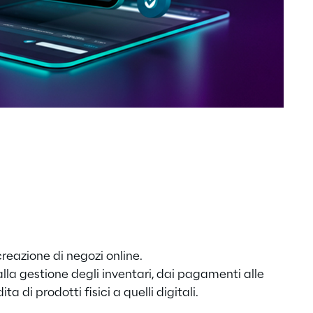
creazione di negozi online.
alla gestione degli inventari, dai pagamenti alle
a di prodotti fisici a quelli digitali.