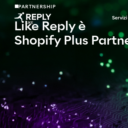
PARTNERSHIP
Servizi
Like Reply è
Shopify Plus Partn