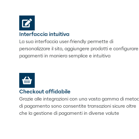
Interfaccia intuitiva
La sua interfaccia user-friendly permette di
personalizzare il sito, aggiungere prodotti e configurare
pagamenti in maniera semplice e intuitiva
Checkout affidabile
Grazie alle integrazioni con una vasta gamma di metod
di pagamento sono consentite transazioni sicure oltre
che la gestione di pagamenti in diverse valute