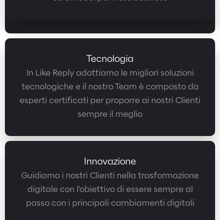
Tecnologia
In Like Reply adottiamo le migliori soluzioni
tecnologiche e il nostro Team è composto da
esperti certificati per proporre ai nostri Clienti
sempre il meglio
Innovazione
Guidiamo i nostri Clienti nella trasformazione
digitale con l'obiettivo di essere sempre al
passo con i principali cambiamenti digitali