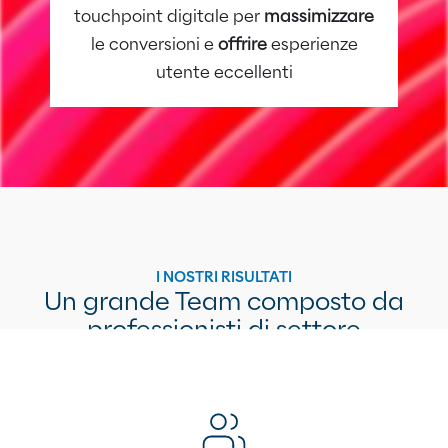
touchpoint digitale per
massimizzare
le conversioni e
offrire
esperienze
utente eccellenti
I NOSTRI RISULTATI
Un grande Team composto da
professionisti di settore