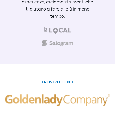
esperienza, creiamo strumenti che
ti aiutano a fare di più in meno
tempo.
I NOSTRI CLIENTI