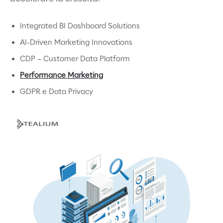
Integrated BI Dashboard Solutions
AI-Driven Marketing Innovations
CDP – Customer Data Platform
Performance Marketing
GDPR e Data Privacy