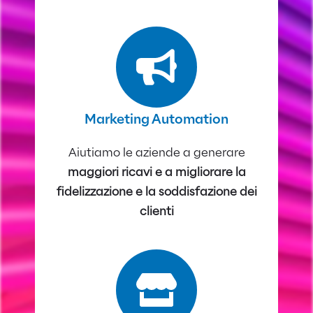
Marketing Automation
Aiutiamo le aziende a generare
maggiori ricavi e a migliorare la
fidelizzazione e la soddisfazione dei
clienti