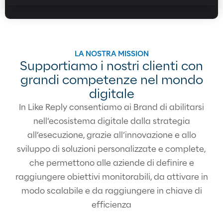
LA NOSTRA MISSION
Supportiamo i nostri clienti con
grandi competenze nel mondo
digitale
In Like Reply consentiamo ai Brand di abilitarsi
nell’ecosistema digitale dalla strategia
all’esecuzione, grazie all’innovazione e allo
sviluppo di soluzioni personalizzate e complete,
che permettono alle aziende di definire e
raggiungere obiettivi monitorabili, da attivare in
modo scalabile e da raggiungere in chiave di
efficienza