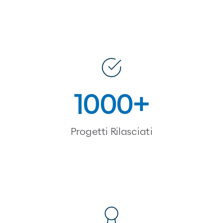
1000
Progetti Rilasciati