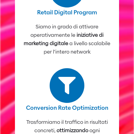
Retail Digital Program
Siamo in grado di attivare
operativamente le
iniziative di
marketing digitale
a livello scalabile
per l’intero network
Conversion Rate Optimization
Trasformiamo il traffico in risultati
concreti,
ottimizzando
ogni