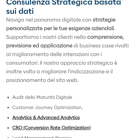
Consulenza Strategica basata
sui dati
Naviga nel panorama digitale con
strategie
personalizzate per le tue esigenze aziendali
.
Supportiamo i nostri clienti nella
comprensione,
previsione ed applicazione
di business case rivolti
al miglioramento delle interazioni con i
consumatori.
Il nostro approccio strategico è
inoltre volto a migliorare l’indicizzazione e il
posizionamento del sito web.
Audit della Maturità Digitale
Customer Journey Optimization,
Analytics & Advanced Analytics
CRO (Conversion Rate Optimization)
Lead Management Process