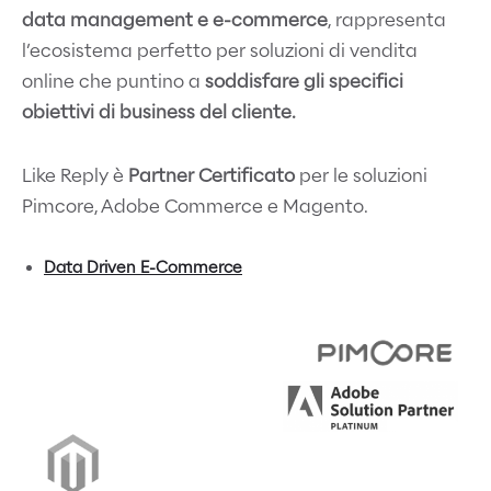
data management e e-commerce
, rappresenta
l’ecosistema perfetto per soluzioni di vendita
online che puntino a
soddisfare gli specifici
obiettivi di business del cliente.
Like Reply è
Partner Certificato
per le soluzioni
Pimcore, Adobe Commerce e Magento.
Data Driven E-Commerce