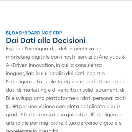
BI, DASHBOARDING E CDP
Dai Dati alle Decisioni
Esplora l’avanguardia dell’esperienza nel
marketing digitale con i nostri servizi di Analytics &
AI-Driven Innovation, in cui la consulenza
ineguagliabile sull’analisi dei dati incontra
l’intelligenza fattibile.
Integriamo perfettamente i
dati di marketing e di vendita in solidi strumenti di
BI e sviluppiamo piattaforme di dati personalizzati
(CDP) per una visione completa del cliente a 360
gradi. Sfrutta i casi d’uso guidati dall’intelligenza
artificiale per migliorare il tuo percorso digitale e
accelerare la crescita.