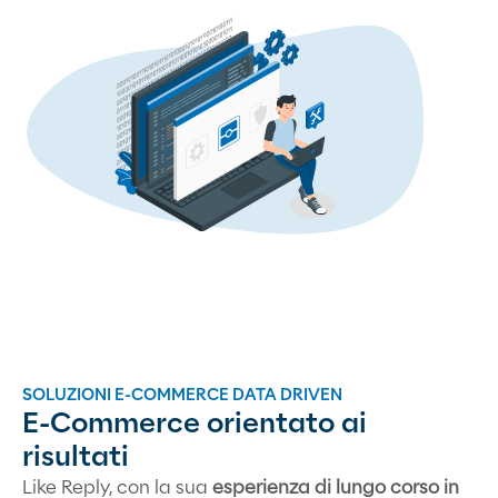
SOLUZIONI E-COMMERCE DATA DRIVEN
E-Commerce orientato ai
risultati
Like Reply, con la sua
esperienza di lungo corso in