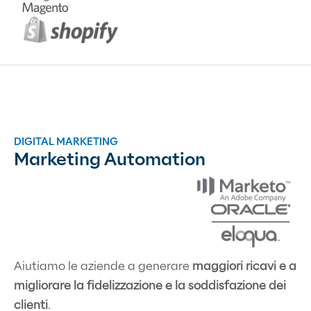
DIGITAL MARKETING
Marketing Automation
Aiutiamo le aziende a generare
maggiori ricavi e a
migliorare la fidelizzazione e la soddisfazione dei
clienti
.