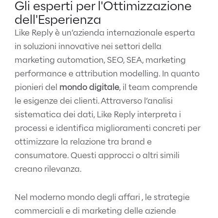
Gli esperti per l'Ottimizzazione
dell'Esperienza
Like Reply è un’azienda internazionale esperta
in soluzioni innovative nei settori della
marketing automation, SEO, SEA, marketing
performance e attribution modelling. In quanto
pionieri del
mondo digitale
, il team comprende
le esigenze dei clienti. Attraverso l’analisi
sistematica dei dati, Like Reply interpreta i
processi e identifica miglioramenti concreti per
ottimizzare la relazione tra brand e
consumatore. Questi approcci o altri simili
creano rilevanza.
Nel moderno mondo degli affari , le strategie
commerciali e di marketing delle aziende