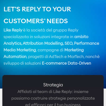
LET'S REPLY TO YOUR
CUSTOMERS' NEEDS
Like Reply
è la società del gruppo Reply
specializzata in soluzioni integrate in
ambito
Analytics, Attribution Modelling, SEO, Performance
Media Marketing
, campagne di
Marketing
Automation
, progetti di AdTech e MarTech, nonchè
sviluppo di soluzioni
E-commerce Data-Driven
Strategia
Affidati al team di Like Reply: insieme
possiamo costruire strategie personalizzate
ed efficaci per il tuo business