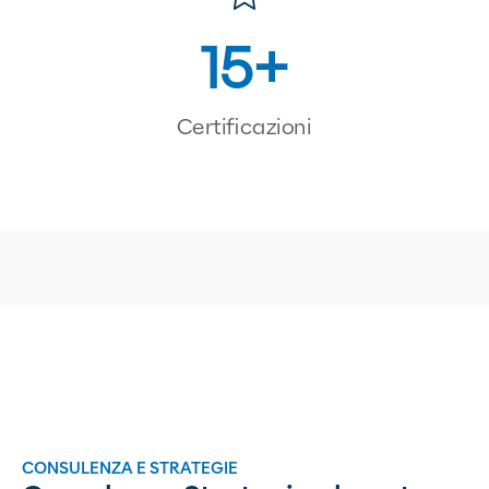
15
Certificazioni
CONSULENZA E STRATEGIE