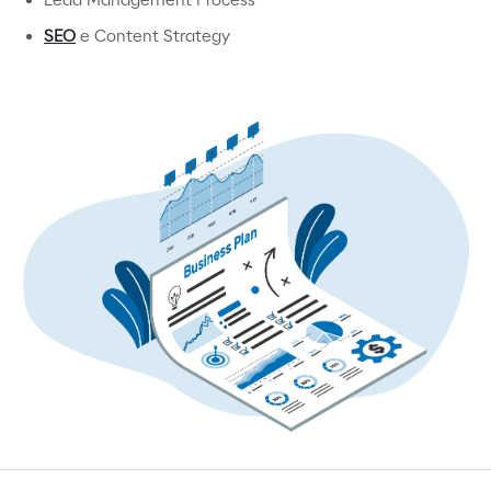
SEO
e Content Strategy