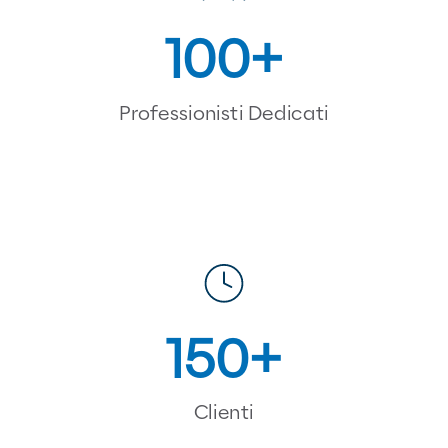
100
Professionisti Dedicati
150
Clienti