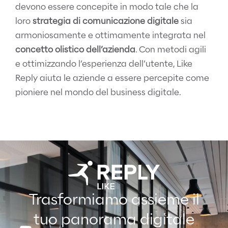
devono essere concepite in modo tale che la
loro
strategia di comunicazione digitale
sia
armoniosamente e ottimamente integrata nel
concetto olistico dell’azienda
. Con metodi agili
e ottimizzando l’esperienza dell’utente, Like
Reply aiuta le aziende a essere percepite come
pioniere nel mondo del business digitale.
Trasformiamo assieme il
tuo panorama digitale