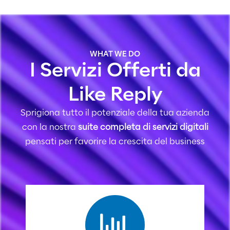
WHAT WE DO
I Servizi Offerti da
Like Reply
Sprigiona tutto il potenziale della tua azienda
con la nostra
suite completa di servizi digitali
pensati per favorire la crescita del business