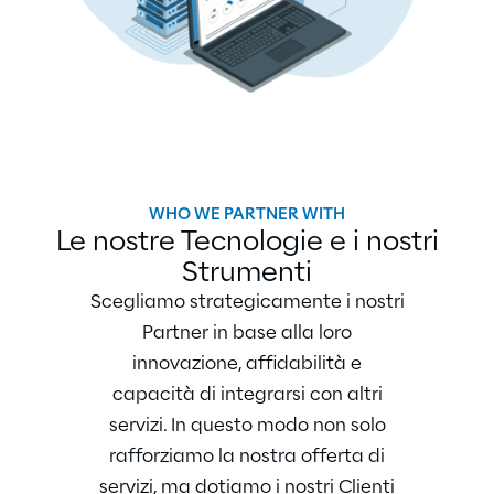
WHO WE PARTNER WITH
Le nostre Tecnologie e i nostri
Strumenti
Scegliamo strategicamente i nostri
Partner in base alla loro
innovazione, affidabilità e
capacità di integrarsi con altri
servizi. In questo modo non solo
rafforziamo la nostra offerta di
servizi, ma dotiamo i nostri Clienti