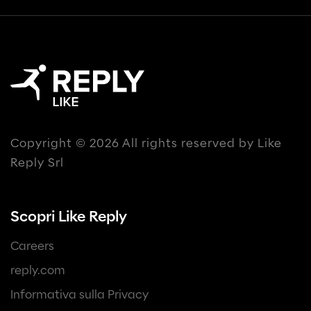
Copyright © 2026 All rights reserved by Like
Reply Srl
Scopri Like Reply
Careers
reply.com
Informativa sulla Privacy