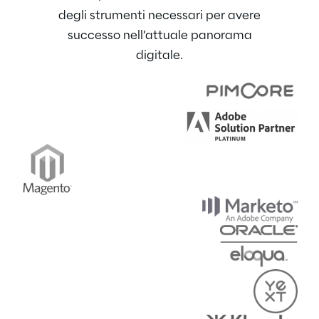
degli strumenti necessari per avere
successo nell’attuale panorama
digitale.