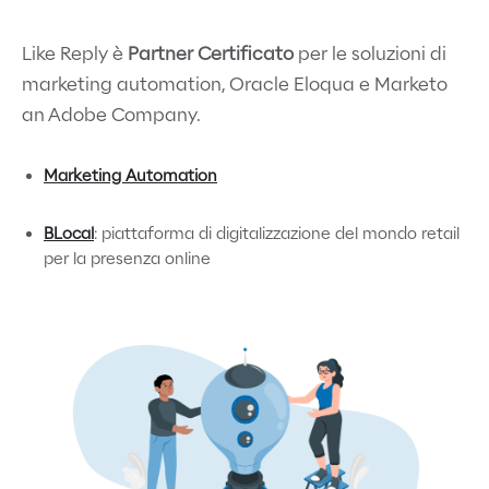
Like Reply è
Partner Certificato
per le soluzioni di
marketing automation, Oracle Eloqua e Marketo
an Adobe Company.
Marketing Automation
BLocal
: p
iattaforma di digitalizzazione del mondo retail
per la presenza online