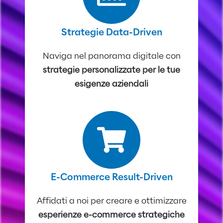
Strategie Data-Driven
Naviga nel panorama digitale con
strategie personalizzate per le tue
esigenze aziendali
E-Commerce Result-Driven
Affidati a noi per creare e ottimizzare
esperienze e-commerce strategiche