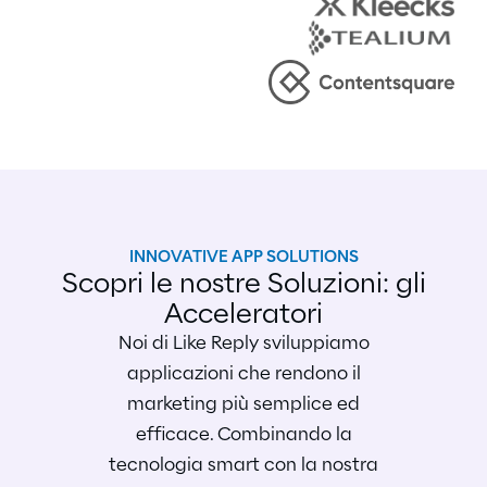
INNOVATIVE APP SOLUTIONS
Scopri le nostre Soluzioni: gli
Acceleratori
Noi di Like Reply sviluppiamo
applicazioni che rendono il
marketing più semplice ed
efficace.
Combinando la
tecnologia smart con la nostra