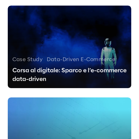
Case Study
Data-Driven E-Commerce
Corsa al digitale: Sparco e l’e-commerce
data-driven