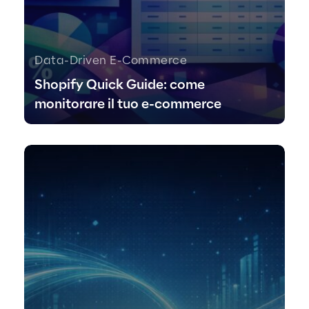
Data-Driven E-Commerce
Shopify Quick Guide: come
monitorare il tuo e-commerce