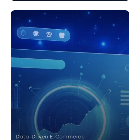
Data-Driven E-Commerce