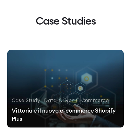
Case Studies
Case Study
Data-Driven E-Commerce
Vittoria e il nuovo e-commerce Shopify
Plus