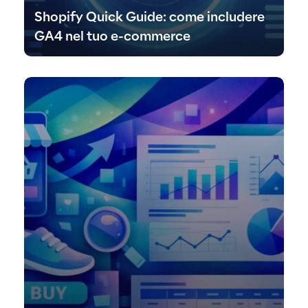
Shopify Quick Guide: come includere
GA4 nel tuo e-commerce