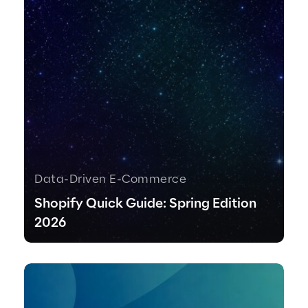
Data-Driven E-Commerce
Shopify Quick Guide: Spring Edition
2026