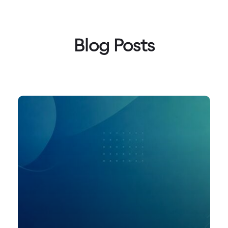
Blog Posts