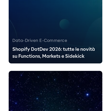
Data-Driven E-Commerce
Shopify DotDev 2026: tutte le novità
su Functions, Markets e Sidekick