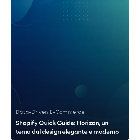
Data-Driven E-Commerce
Shopify Quick Guide: Horizon, un
tema dal design elegante e moderno