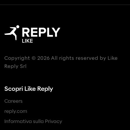
Copyright © 2026 All rights reserved by Like
Reply Srl
Scopri Like Reply
Careers
reply.com
Informativa sulla Privacy