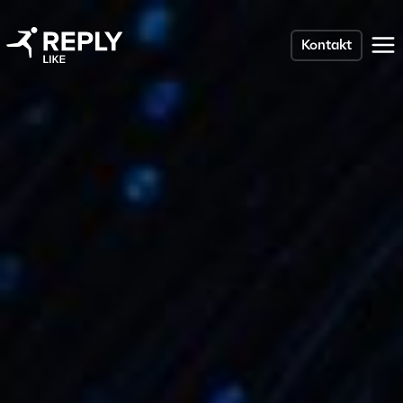
Kontakt