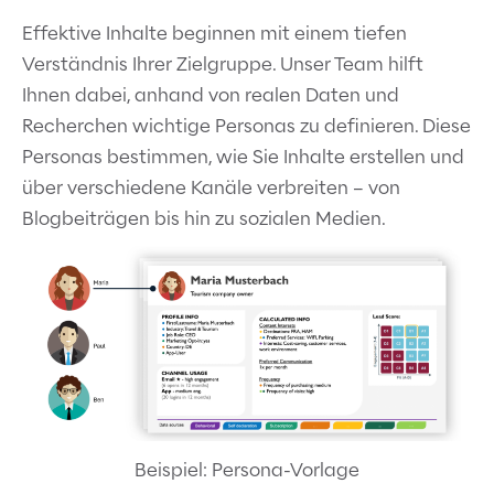
Effektive Inhalte beginnen mit einem tiefen
Verständnis Ihrer Zielgruppe. Unser Team hilft
Ihnen dabei, anhand von realen Daten und
Recherchen wichtige Personas zu definieren. Diese
Personas bestimmen, wie Sie Inhalte erstellen und
über verschiedene Kanäle verbreiten – von
Blogbeiträgen bis hin zu sozialen Medien.
Beispiel: Persona-Vorlage