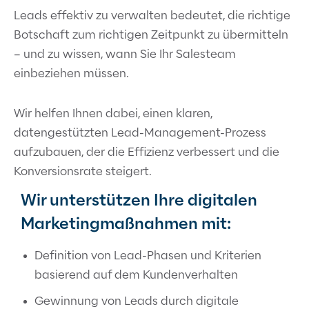
Leads effektiv zu verwalten bedeutet, die richtige
Botschaft zum richtigen Zeitpunkt zu übermitteln
– und zu wissen, wann Sie Ihr Salesteam
einbeziehen müssen.
Wir helfen Ihnen dabei, einen klaren,
datengestützten Lead-Management-Prozess
aufzubauen, der die Effizienz verbessert und die
Konversionsrate steigert.
Wir unterstützen Ihre digitalen
Marketingmaßnahmen mit:
Definition von Lead-Phasen und Kriterien
basierend auf dem Kundenverhalten
Gewinnung von Leads durch digitale