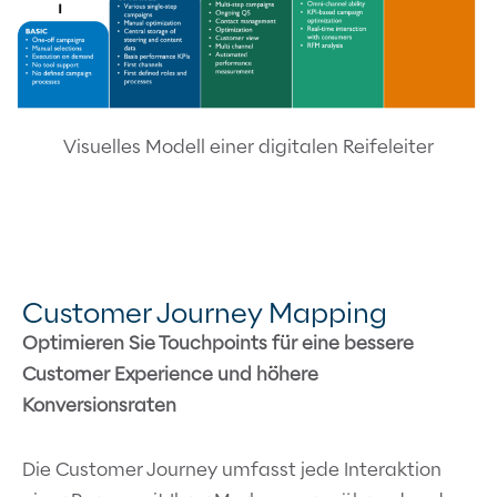
Visuelles Modell einer digitalen Reifeleiter
Customer Journey Mapping
Optimieren Sie Touchpoints für eine bessere
Customer Experience und höhere
Konversionsraten
Die Customer Journey umfasst jede Interaktion