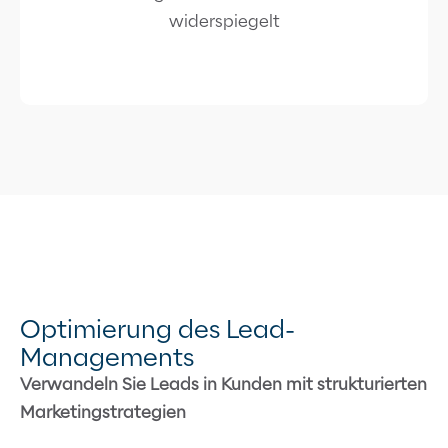
widerspiegelt
Optimierung des Lead-
Managements
Verwandeln Sie Leads in Kunden mit strukturierten
Marketingstrategien