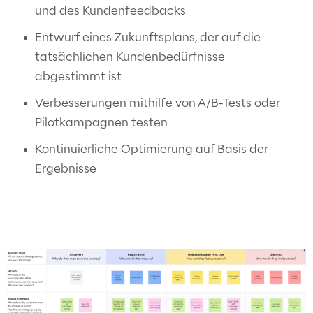
und des Kundenfeedbacks
Entwurf eines Zukunftsplans, der auf die
tatsächlichen Kundenbedürfnisse
abgestimmt ist
Verbesserungen mithilfe von A/B-Tests oder
Pilotkampagnen testen
Kontinuierliche Optimierung auf Basis der
Ergebnisse