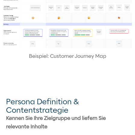
Beispiel: Customer Journey Map
Persona Definition &
Contentstrategie
Kennen Sie Ihre Zielgruppe und liefern Sie
relevante Inhalte