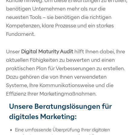
Kanäle hinweg. Um diese Erwartungen zu erfüllen,
benötigen Unternehmen mehr als nur die
neuesten Tools – sie benötigen die richtigen
Kompetenzen, klare Prozesse und ein starkes
Fundament.
Unser
Digital Maturity Audit
hilft Ihnen dabei, Ihre
aktuellen Fähigkeiten zu bewerten und einen
praktischen Plan für Verbesserungen zu erstellen.
Dazu gehören die von Ihnen verwendeten
Systeme, Ihre Kommunikationsweise und die
Effizienz Ihrer Marketingmaßnahmen.
Unsere Beratungslösungen für
digitales Marketing:
Eine umfassende Überprüfung Ihrer digitalen