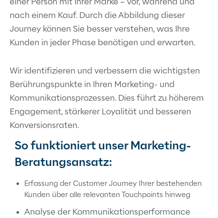
einer Person mit Ihrer Marke – vor, während und
nach einem Kauf. Durch die Abbildung dieser
Journey können Sie besser verstehen, was Ihre
Kunden in jeder Phase benötigen und erwarten.
Wir identifizieren und verbessern die wichtigsten
Berührungspunkte in Ihren Marketing- und
Kommunikationsprozessen. Dies führt zu höherem
Engagement, stärkerer Loyalität und besseren
Konversionsraten.
So funktioniert unser Marketing-
Beratungsansatz:
Erfassung der Customer Journey Ihrer bestehenden
Kunden über alle relevanten Touchpoints hinweg
Analyse der Kommunikationsperformance