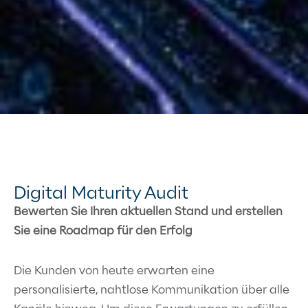
Digital Maturity Audit
Bewerten Sie Ihren aktuellen Stand und erstellen
Sie eine Roadmap für den Erfolg
Die Kunden von heute erwarten eine
personalisierte, nahtlose Kommunikation über alle