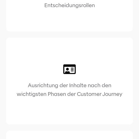
Entscheidungsrollen
Ausrichtung der Inhalte nach den
wichtigsten Phasen der Customer Journey