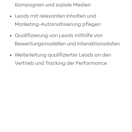
Kampagnen und soziale Medien
Leads mit relevanten Inhalten und
Marketing-Automatisierung pflegen
Qualifizierung von Leads mithilfe von
Bewertungsmodellen und Interaktionsdaten
Weiterleitung qualifizierter Leads an den
Vertrieb und Tracking der Performance