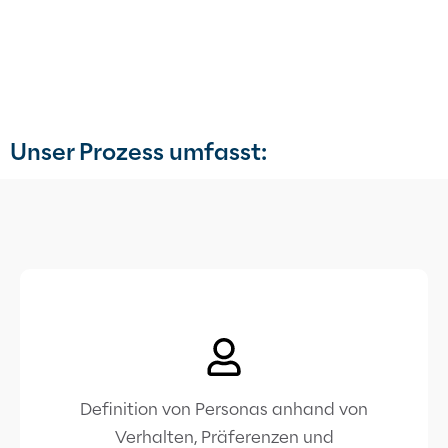
Unser Prozess umfasst:
Definition von Personas anhand von
Verhalten, Präferenzen und