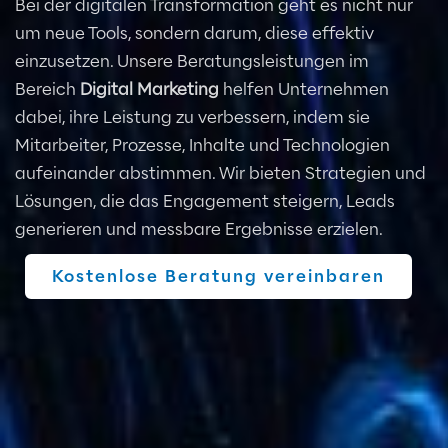
Bei der digitalen Transformation geht es nicht nur
um neue Tools, sondern darum, diese effektiv
einzusetzen. Unsere Beratungsleistungen im
Bereich
Digital Marketing
helfen Unternehmen
dabei, ihre Leistung zu verbessern, indem sie
Mitarbeiter, Prozesse, Inhalte und Technologien
aufeinander abstimmen. Wir bieten Strategien und
Lösungen, die das Engagement steigern, Leads
generieren und messbare Ergebnisse erzielen.
Kostenlose Beratung vereinbaren