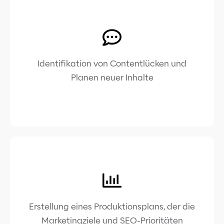
Identifikation von Contentlücken und
Planen neuer Inhalte
Erstellung eines Produktionsplans, der die
Marketingziele und SEO-Prioritäten