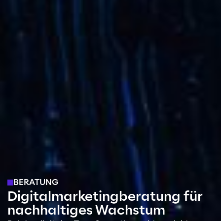
BERATUNG
Digitalmarketingberatung für
nachhaltiges Wachstum