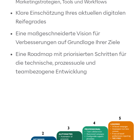
Marketingstrategien, Tools und Workflows
Klare Einschätzung Ihres aktuellen digitalen
Reifegrades
Eine maßgeschneiderte Vision für
Verbesserungen auf Grundlage Ihrer Ziele
Eine Roadmap mit priorisierten Schritten für
die technische, prozessuale und
teambezogene Entwicklung