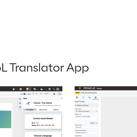
L Translator App