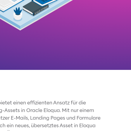
ietet einen effizienten Ansatz für die
-Assets in Oracle Eloqua. Mit nur einem
utzer E-Mails, Landing Pages und Formulare
h ein neues, übersetztes Asset in Eloqua