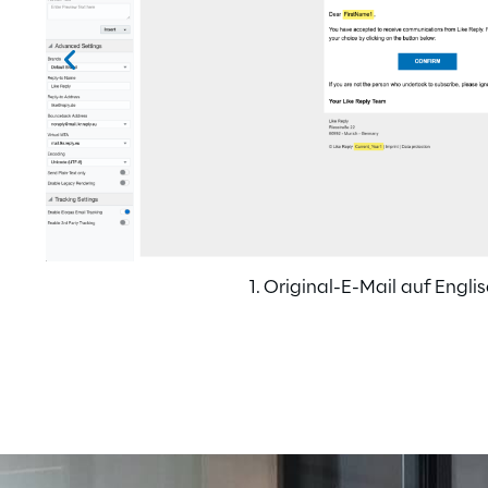
1. Original-E-Mail auf Engli