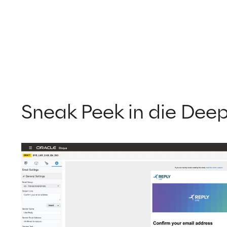
Sneak Peek in die Deep