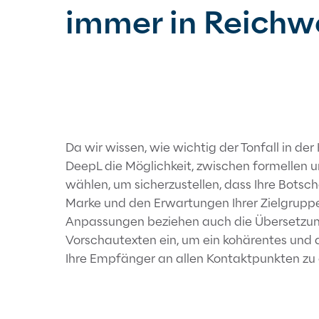
immer in Reichw
Da wir wissen, wie wichtig der Tonfall in der
DeepL die Möglichkeit, zwischen formellen un
wählen, um sicherzustellen, dass Ihre Botsch
Marke und den Erwartungen Ihrer Zielgruppe
Anpassungen beziehen auch die Übersetzung
Vorschautexten ein, um ein kohärentes und 
Ihre Empfänger an allen Kontaktpunkten zu