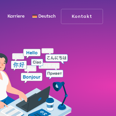
Karriere
Deutsch
Kontakt