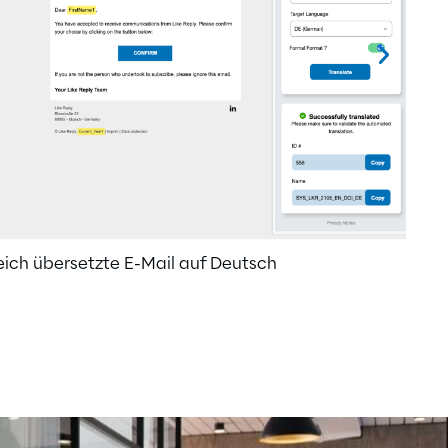
reich übersetzte E-Mail auf Deutsch