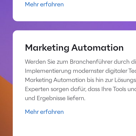
Mehr erfahren
Marketing Automation
Werden Sie zum Branchenführer durch di
Implementierung modernster digitaler Te
Marketing Automation bis hin zur Lösungs
Experten sorgen dafür, dass Ihre Tools un
und Ergebnisse liefern.
Mehr erfahren