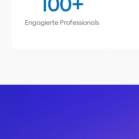
100
Engagierte Professionals