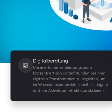
Digitalberatung
Unser erfahrenes Beratungsteam
konzentriert sich darauf, Kunden bei ihrer
digitalen Transformation zu begleiten, um
ihr Wachstumspotenzial schnell zu steigern
und ihre Aktivitäten effektiv zu skalieren.