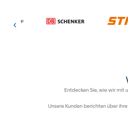
Entdecken Sie, wie wir mit
Unsere Kunden berichten über ihre