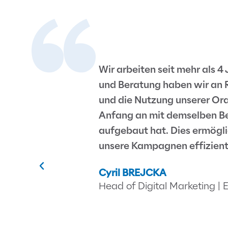
Wir arbeiten seit mehr als 
und Beratung haben wir an 
und die Nutzung unserer O
Anfang an mit demselben Ber
aufgebaut hat. Dies ermögli
unsere Kampagnen effiziente
Cyril BREJCKA
Head of Digital Marketing |