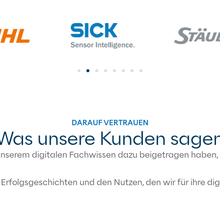
DARAUF VERTRAUEN
Was unsere Kunden sage
 unserem digitalen Fachwissen dazu beigetragen haben
 Erfolgsgeschichten und den Nutzen, den wir für ihre di