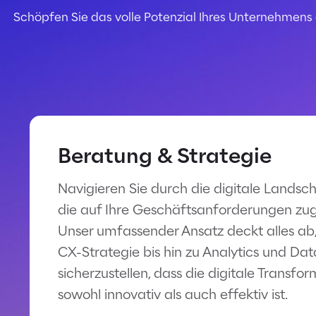
Schöpfen Sie das volle Potenzial Ihres Unternehmens
Beratung & Strategie
Navigieren Sie durch die digitale Landsch
die auf Ihre Geschäftsanforderungen zug
Unser umfassender Ansatz deckt alles ab,
CX-Strategie bis hin zu Analytics und Da
sicherzustellen, dass die digitale Transfo
sowohl innovativ als auch effektiv ist.