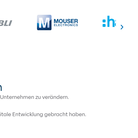
n
, Unternehmen zu verändern.
gitale Entwicklung gebracht haben.