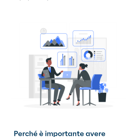
Perché è importante avere