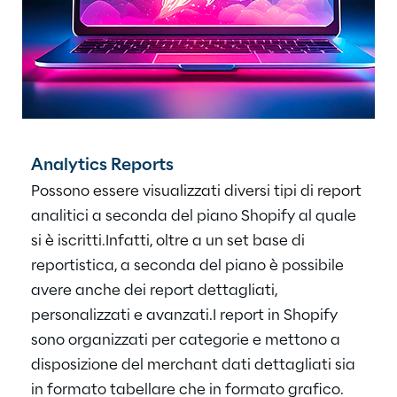
Analytics Reports
Possono essere visualizzati diversi tipi di report
analitici a seconda del piano Shopify al quale
si è iscritti.
Infatti, oltre a un set base di
reportistica, a seconda del piano è possibile
avere anche dei report dettagliati,
personalizzati e avanzati.
I report in Shopify
sono organizzati per categorie e mettono a
disposizione del merchant dati dettagliati sia
in formato tabellare che in formato grafico.