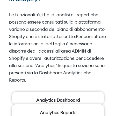
Le funzionalità, i tipi di analisi e i report che
possono essere consultati sulla piattaforma
variano a seconda del piano di abbonamento
Shopify che è stato sottoscritto.
Per consultare
le informazioni di dettaglio è necessario
disporre degli accessi all’area ADMIN di
Shopify e avere l’autorizzazione per accedere
alla sezione “Analytics”.
In questa sezione sono
presenti sia la Dashboard Analytics che i
Reports.
Analytics Dashboard
Analytics Reports