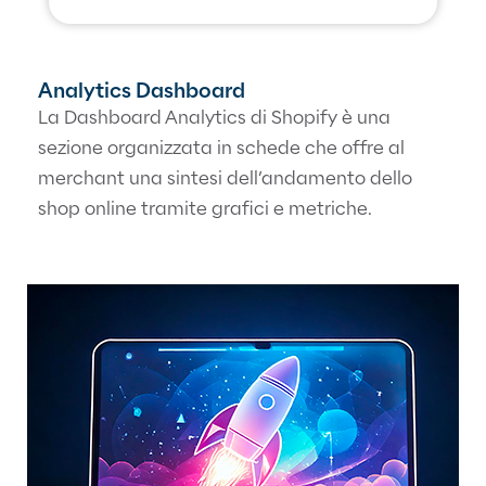
Analytics Dashboard
La Dashboard Analytics di Shopify è una
sezione organizzata in schede che offre al
merchant una sintesi dell’andamento dello
shop online tramite grafici e metriche.