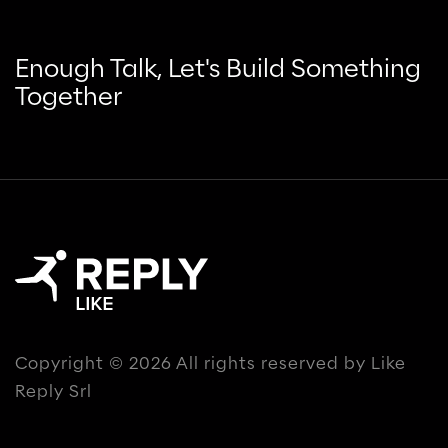
Enough Talk, Let's Build Something
Together
Copyright © 2026 All rights reserved by Like
Reply Srl