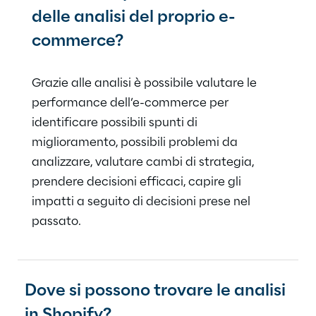
delle analisi del proprio e-
commerce?
Grazie alle analisi è possibile valutare le
performance dell’e-commerce per
identificare possibili spunti di
miglioramento, possibili problemi da
analizzare, valutare cambi di strategia,
prendere decisioni efficaci, capire gli
impatti a seguito di decisioni prese nel
passato.
Dove si possono trovare le analisi
in Shopify?