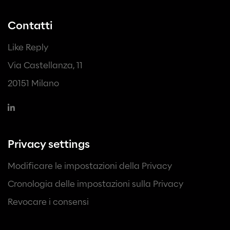
Contatti
Like Reply
Via Castellanza, 11
20151 Milano
Privacy settings
Modificare le impostazioni della Privacy
Cronologia delle impostazioni sulla Privacy
Revocare i consensi