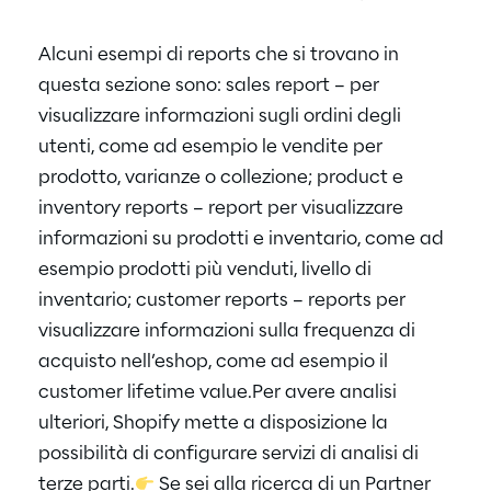
Alcuni esempi di reports che si trovano in
questa sezione sono: sales report – per
visualizzare informazioni sugli ordini degli
utenti, come ad esempio le vendite per
prodotto, varianze o collezione; product e
inventory reports – report per visualizzare
informazioni su prodotti e inventario, come ad
esempio prodotti più venduti, livello di
inventario; customer reports – reports per
visualizzare informazioni sulla frequenza di
acquisto nell’eshop, come ad esempio il
customer lifetime value.
Per avere analisi
ulteriori, Shopify mette a disposizione la
possibilità di configurare servizi di analisi di
terze parti.
Se sei alla ricerca di un Partner