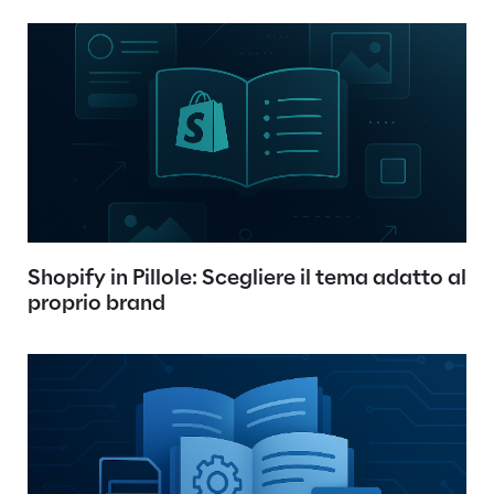
Shopify in Pillole: Scegliere il tema adatto al
proprio brand