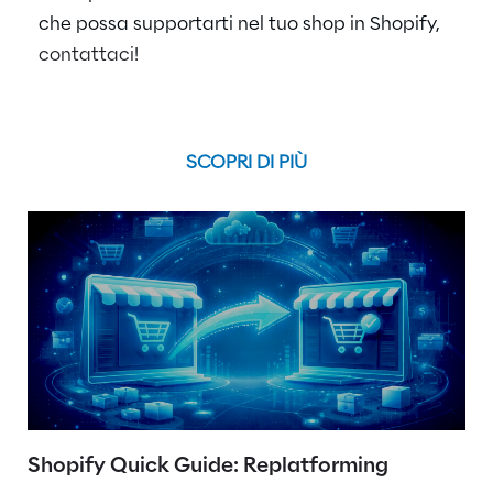
che possa supportarti nel tuo shop in Shopify,
contattaci
!
SCOPRI DI PIÙ
Shopify Quick Guide: Replatforming