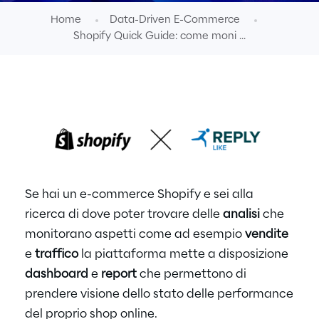
Home
Data-Driven E-Commerce
Shopify Quick Guide: come moni ...
Se hai un e-commerce Shopify e sei alla
ricerca di dove poter trovare delle
analisi
che
monitorano aspetti come ad esempio
vendite
e
traffico
la piattaforma mette a disposizione
dashboard
e
report
che permettono di
prendere visione dello stato delle performance
del proprio shop online.