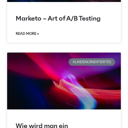
Marketo – Art of A/B Testing
READ MORE »
KUNDENORIENTIERTES
Wie wird man ein