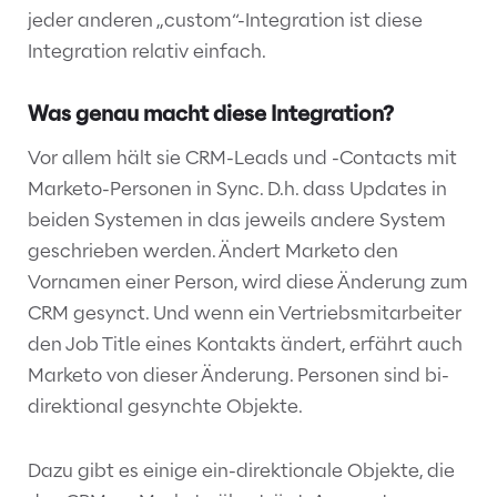
jeder anderen „custom“-Integration ist diese
Integration relativ einfach.
Was genau macht diese Integration?
Vor allem hält sie CRM-Leads und -Contacts mit
Marketo-Personen in Sync. D.h. dass Updates in
beiden Systemen in das jeweils andere System
geschrieben werden. Ändert Marketo den
Vornamen einer Person, wird diese Änderung zum
CRM gesynct. Und wenn ein Vertriebsmitarbeiter
den Job Title eines Kontakts ändert, erfährt auch
Marketo von dieser Änderung. Personen sind bi-
direktional gesynchte Objekte.
Dazu gibt es einige ein-direktionale Objekte, die