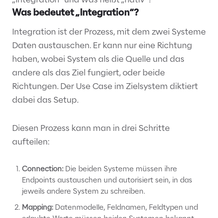
Was bedeutet „Integration“?
Integration ist der Prozess, mit dem zwei Systeme
Daten austauschen. Er kann nur eine Richtung
haben, wobei System als die Quelle und das
andere als das Ziel fungiert, oder beide
Richtungen. Der Use Case im Zielsystem diktiert
dabei das Setup.
Diesen Prozess kann man in drei Schritte
aufteilen:
Connection:
Die beiden Systeme müssen ihre
Endpoints austauschen und autorisiert sein, in das
jeweils andere System zu schreiben.
Mapping:
Datenmodelle, Feldnamen, Feldtypen und