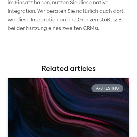
im Einsatz haben, nutzen Sie diese native
Integration. Wir beraten Sie natürlich auch dort,
wo diese Integration an ihre Grenzen stößt (z.B.
bei der Nutzung eines zweiten CRMs).
Related articles
A/B TESTING