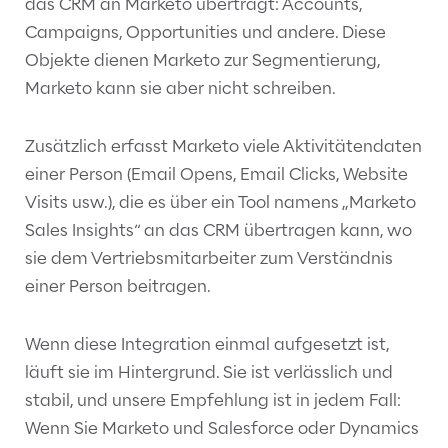
das CRM an Marketo überträgt: Accounts,
Campaigns, Opportunities und andere. Diese
Objekte dienen Marketo zur Segmentierung,
Marketo kann sie aber nicht schreiben.
Zusätzlich erfasst Marketo viele Aktivitätendaten
einer Person (Email Opens, Email Clicks, Website
Visits usw.), die es über ein Tool namens „Marketo
Sales Insights“ an das CRM übertragen kann, wo
sie dem Vertriebsmitarbeiter zum Verständnis
einer Person beitragen.
Wenn diese Integration einmal aufgesetzt ist,
läuft sie im Hintergrund. Sie ist verlässlich und
stabil, und unsere Empfehlung ist in jedem Fall:
Wenn Sie Marketo und Salesforce oder Dynamics