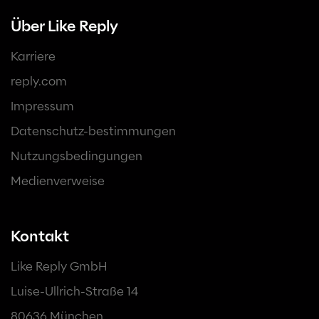
Über Like Reply
Karriere
reply.com
Impressum
Datenschutz-bestimmungen
Nutzungsbedingungen
Medienverweise
Kontakt
Like Reply GmbH
Luise-Ullrich-Straße 14
80636 München