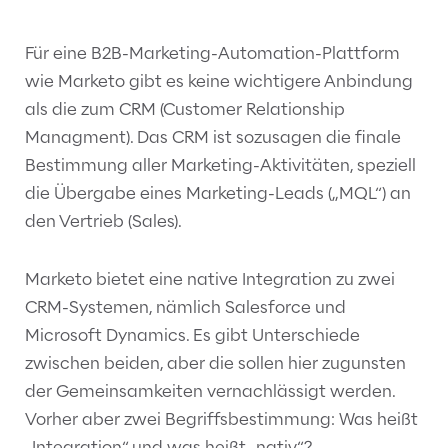
Für eine B2B-Marketing-Automation-Plattform
wie Marketo gibt es keine wichtigere Anbindung
als die zum CRM (Customer Relationship
Managment). Das CRM ist sozusagen die finale
Bestimmung aller Marketing-Aktivitäten, speziell
die Übergabe eines Marketing-Leads („MQL“) an
den Vertrieb (Sales).
Marketo bietet eine native Integration zu zwei
CRM-Systemen, nämlich Salesforce und
Microsoft Dynamics. Es gibt Unterschiede
zwischen beiden, aber die sollen hier zugunsten
der Gemeinsamkeiten vernachlässigt werden.
Vorher aber zwei Begriffsbestimmung: Was heißt
„Integration“ und was heißt „nativ“?