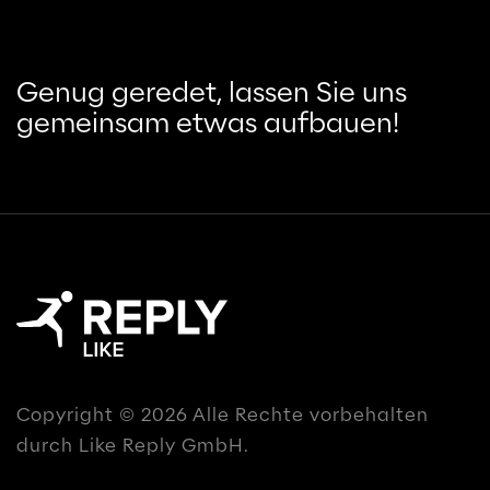
Genug geredet, lassen Sie uns
gemeinsam etwas aufbauen!
Copyright © 2026 Alle Rechte vorbehalten
durch Like Reply GmbH.