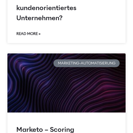
kundenorientiertes
Unternehmen?
READ MORE »
MARKETING-AUTOMATISIERUNG
Marketo – Scoring