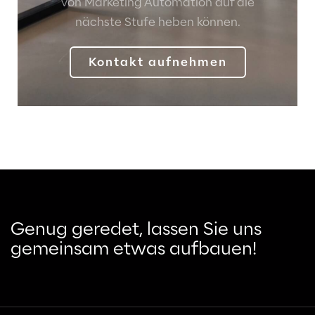
von Marketing Automation auf die
nächste Stufe heben können.
Kontakt aufnehmen
Genug geredet, lassen Sie uns
gemeinsam etwas aufbauen!