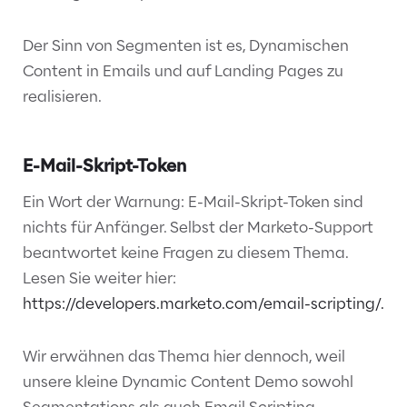
Der Sinn von Segmenten ist es, Dynamischen
Content in Emails und auf Landing Pages zu
realisieren.
E-Mail-Skript-Token
Ein Wort der Warnung: E-Mail-Skript-Token sind
nichts für Anfänger. Selbst der Marketo-Support
beantwortet keine Fragen zu diesem Thema.
Lesen Sie weiter hier:
https://developers.marketo.com/email-scripting/.
Wir erwähnen das Thema hier dennoch, weil
unsere kleine Dynamic Content Demo sowohl