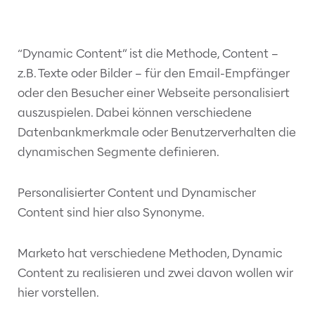
“Dynamic Content” ist die Methode, Content –
z.B. Texte oder Bilder – für den Email-Empfänger
oder den Besucher einer Webseite personalisiert
auszuspielen. Dabei können verschiedene
Datenbankmerkmale oder Benutzerverhalten die
dynamischen Segmente definieren.
Personalisierter Content und Dynamischer
Content sind hier also Synonyme.
Marketo hat verschiedene Methoden, Dynamic
Content zu realisieren und zwei davon wollen wir
hier vorstellen.