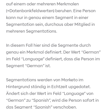
auf einem oder mehreren Merkmalen
(=Datenbankfeldwerten) beruhen. Eine Person
kann nur in genau einem Segment in einer
Segmentation sein, durchaus aber Mitglied in
mehreren Segmentations.
In diesem Fall hier sind die Segmente durch
genau ein Merkmal definiert. Der Wert “German”
im Feld “Language” definiert, dass die Person im
Segment “German” ist.
Segmentations werden von Marketo im
Hintergrund ständig in Echtzeit upgedatet.
Ändert sich der Wert im Feld “Language” von
“German” zu “Spanish”, wird die Person sofort in
das Segment “Spanish” verschoben.