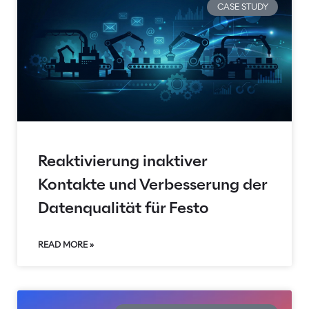
CASE STUDY
Reaktivierung inaktiver
Kontakte und Verbesserung der
Datenqualität für Festo
READ MORE »