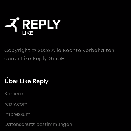
Copyright © 2026 Alle Rechte vorbehalten
durch Like Reply GmbH.
Über Like Reply
Karriere
reply.com
Impressum
Datenschutz-bestimmungen