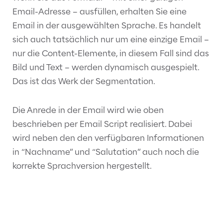
Email-Adresse – ausfüllen, erhalten Sie eine
Email in der ausgewählten Sprache. Es handelt
sich auch tatsächlich nur um eine einzige Email –
nur die Content-Elemente, in diesem Fall sind das
Bild und Text – werden dynamisch ausgespielt.
Das ist das Werk der Segmentation.
Die Anrede in der Email wird wie oben
beschrieben per Email Script realisiert. Dabei
wird neben den den verfügbaren Informationen
in “Nachname” und “Salutation” auch noch die
korrekte Sprachversion hergestellt.