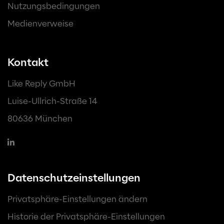
Nutzungsbedingungen
Medienverweise
Kontakt
Like Reply GmbH
Luise-Ullrich-Straße 14
80636 München
Datenschutzeinstellungen
Privatsphäre-Einstellungen ändern
Historie der Privatsphäre-Einstellungen