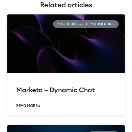
Related articles
MARKETING-AUTOMATISIERUNG
Marketo – Dynamic Chat
READ MORE »