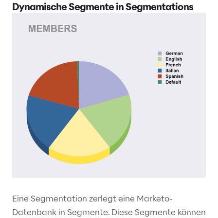
Dynamische Segmente in Segmentations
Eine Segmentation zerlegt eine Marketo-
Datenbank in Segmente. Diese Segmente können