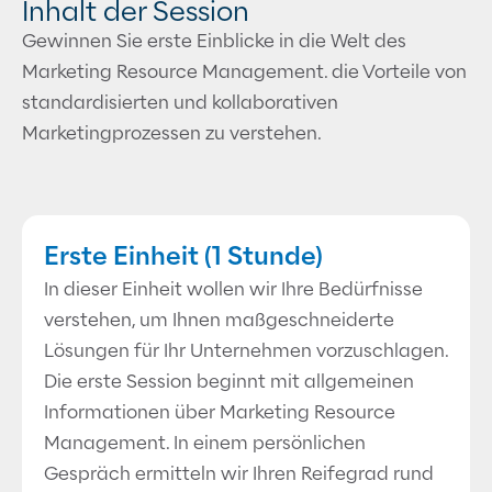
Inhalt der Session
Gewinnen Sie erste Einblicke in die Welt des
Marketing Resource Management. die Vorteile von
standardisierten und kollaborativen
Marketingprozessen zu verstehen.
Erste Einheit (1 Stunde)
In dieser Einheit wollen wir Ihre Bedürfnisse
verstehen, um Ihnen maßgeschneiderte
Lösungen für Ihr Unternehmen vorzuschlagen.
Die erste Session beginnt mit allgemeinen
Informationen über Marketing Resource
Management. In einem persönlichen
Gespräch ermitteln wir Ihren Reifegrad rund