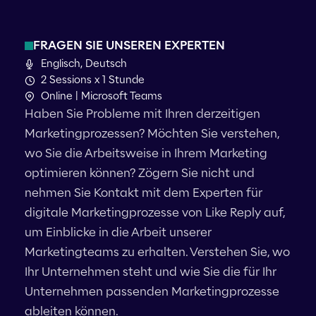
FRAGEN SIE UNSEREN EXPERTEN
Englisch, Deutsch
2 Sessions x 1 Stunde
Online | Microsoft Teams
Haben Sie Probleme mit Ihren derzeitigen
Marketingprozessen? Möchten Sie verstehen,
wo Sie die Arbeitsweise in Ihrem Marketing
optimieren können? Zögern Sie nicht und
nehmen Sie Kontakt mit dem Experten für
digitale Marketingprozesse von Like Reply auf,
um Einblicke in die Arbeit unserer
Marketingteams zu erhalten. Verstehen Sie, wo
Ihr Unternehmen steht und wie Sie die für Ihr
Unternehmen passenden Marketingprozesse
ableiten können.