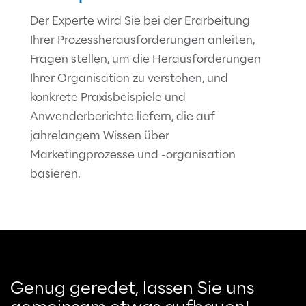
Der Experte wird Sie bei der Erarbeitung
Ihrer Prozessherausforderungen anleiten,
Fragen stellen, um die Herausforderungen
Ihrer Organisation zu verstehen, und
konkrete Praxisbeispiele und
Anwenderberichte liefern, die auf
jahrelangem Wissen über
Marketingprozesse und -organisation
basieren.
Genug geredet, lassen Sie uns