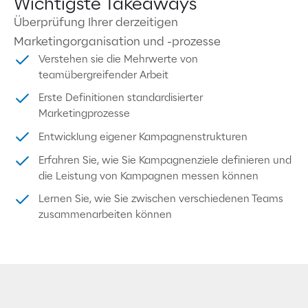
Wichtigste Takeaways
Überprüfung Ihrer derzeitigen
Marketingorganisation und -prozesse
Verstehen sie die Mehrwerte von
teamübergreifender Arbeit
Erste Definitionen standardisierter
Marketingprozesse
Entwicklung eigener Kampagnenstrukturen
Erfahren Sie, wie Sie Kampagnenziele definieren und
die Leistung von Kampagnen messen können
Lernen Sie, wie Sie zwischen verschiedenen Teams
zusammenarbeiten können