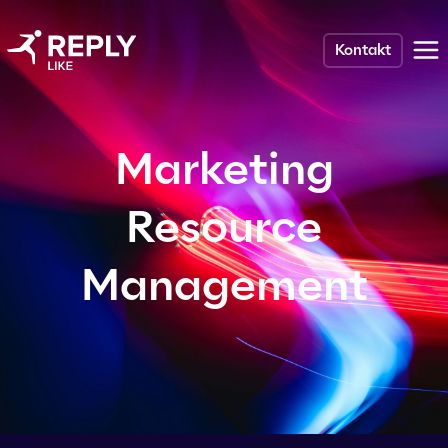
Kontakt
Marketing
Resource
Management