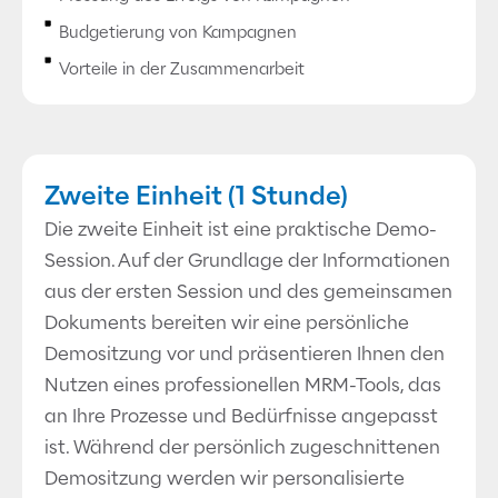
Budgetierung von Kampagnen
Vorteile in der Zusammenarbeit
Zweite Einheit (1 Stunde)
Die zweite Einheit ist eine praktische Demo-
Session. Auf der Grundlage der Informationen
aus der ersten Session und des gemeinsamen
Dokuments bereiten wir eine persönliche
Demositzung vor und präsentieren Ihnen den
Nutzen eines professionellen MRM-Tools, das
an Ihre Prozesse und Bedürfnisse angepasst
ist. Während der persönlich zugeschnittenen
Demositzung werden wir personalisierte