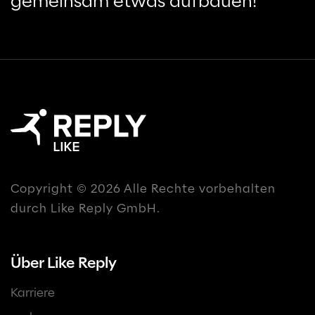
gemeinsam etwas aufbauen!
Copyright © 2026 Alle Rechte vorbehalten
durch Like Reply GmbH.
Über Like Reply
Karriere