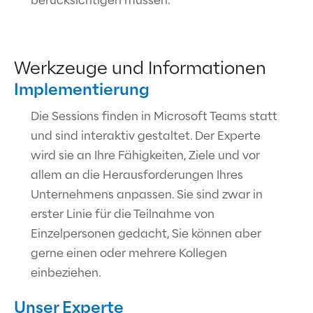
berücksichtigen müssen.
Werkzeuge und Informationen
Implementierung
Die Sessions finden in Microsoft Teams statt
und sind interaktiv gestaltet. Der Experte
wird sie an Ihre Fähigkeiten, Ziele und vor
allem an die Herausforderungen Ihres
Unternehmens anpassen. Sie sind zwar in
erster Linie für die Teilnahme von
Einzelpersonen gedacht, Sie können aber
gerne einen oder mehrere Kollegen
einbeziehen.
Unser Experte