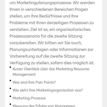
um Marketingplanungsprozesse. Wir werden
Ihnen in verschiedenen Bereichen Fragen
stellen, um Ihre Bedürfnisse und Ihre
Probleme mit Ihren derzeitigen Prozessen zu
verstehen. Ziel ist es, ein organisatorisches
Prozessszenario für die zweite Sitzung
vorzubereiten. Wir bitten wir Sie auch,
Planungsunterlagen oder Informationen zur
Vorbereitung auf die zweite Sitzung zur
Verfügung zu stellen, sofern dies möglich ist.
Kurzer Überblick über das Marketing Resource
Management
Was sind Ihre Pain Points?
Wie sieht Ihre Marketingorganisation aus?
Marketing-Prozesse
Messung des Erfolgs von Kampagnen