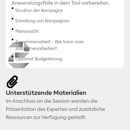
Anwendungsfälle in dem Tool vorbereiten.
Struktur der Kampagne
Erstellung von Kampagnen
Planansicht
Zusammenarbeit - Wie kann man
zusammenarbeiten?
Optional: Budgetierung
Unterstützende Materialien
Im Anschluss an die Session werden die
Präsentation des Experten und zusätzliche
Ressourcen zur Verfügung gestellt.