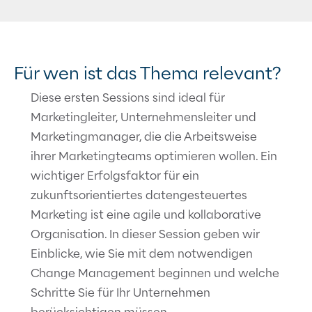
Für wen ist das Thema relevant?
Diese ersten Sessions sind ideal für
Marketingleiter, Unternehmensleiter und
Marketingmanager, die die Arbeitsweise
ihrer Marketingteams optimieren wollen. Ein
wichtiger Erfolgsfaktor für ein
zukunftsorientiertes datengesteuertes
Marketing ist eine agile und kollaborative
Organisation. In dieser Session geben wir
Einblicke, wie Sie mit dem notwendigen
Change Management beginnen und welche
Schritte Sie für Ihr Unternehmen